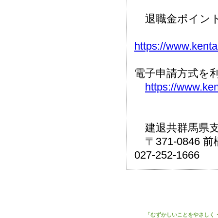
退職金ポイント
https://www.kenta
電子申請方式を
https://www.ken
建退共群馬県
〒371-0846
027-252-1666
「むずかしいことをやさしく