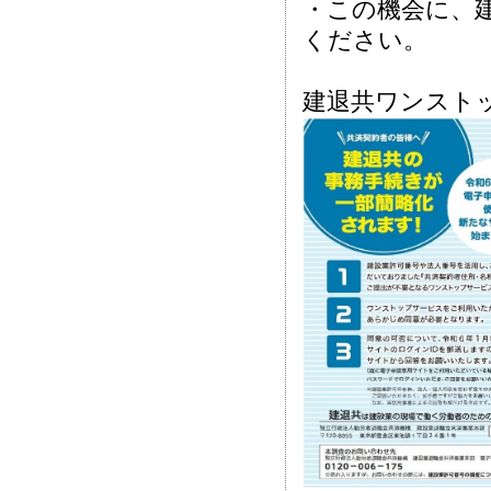
・この機会に、
ください。
建退共ワンスト