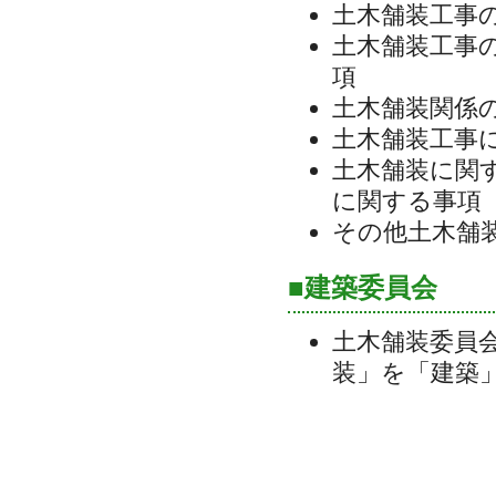
土木舗装工事
土木舗装工事
項
土木舗装関係
土木舗装工事
土木舗装に関
に関する事項
その他土木舗
■建築委員会
土木舗装委員
装」を「建築