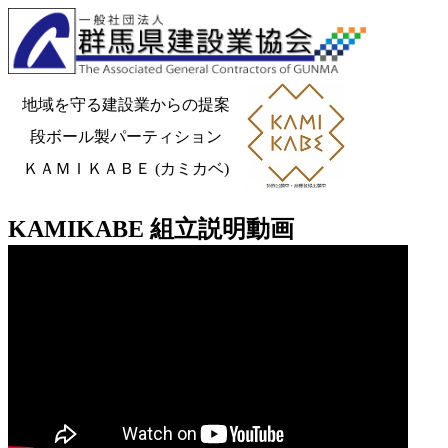
地域を守る建設業からの提案
段ボール製パーティション
ＫＡＭＩＫＡＢＥ (カミカベ)
KAMIKABE 組立説明動画