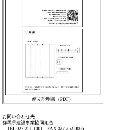
組立説明書（PDF）
お問い合わせ先
群馬県建設事業協同組合
TEL 027-251-1001 FAX 027-252-0006