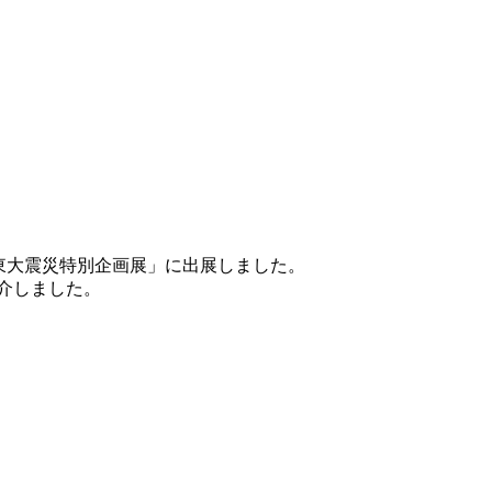
「関東大震災特別企画展」に出展しました。
紹介しました。