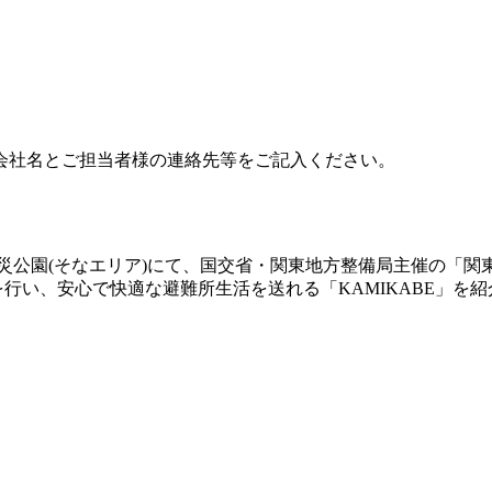
会社名とご担当者様の連絡先等をご記入ください。
広域防災公園(そなエリア)にて、国交省・関東地方整備局主催の
を行い、安心で快適な避難所生活を送れる「KAMIKABE」を