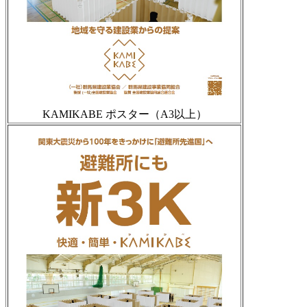
KAMIKABE ポスター（A3以上）